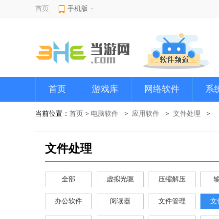
首页
手机版
首页
游戏库
网络软件
系
当前位置：
首页
>
电脑软件
应用软件
文件处理
文件处理
全部
虚拟光驱
压缩解压
办公软件
阅读器
文件管理
文