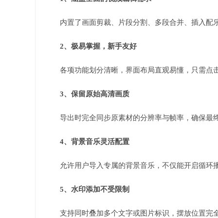
内置了画面剪裁、片段分割、多段合并、插入配
2、极易掌握，新手友好
各项功能划分清晰，界面布局直观易懂，只需点
3、保留原始高清画质
导出时完全同步原素材的分辨率与帧率，确保最
4、背景音乐灵活配置
允许用户导入专属的背景音乐，不仅能开启循环
5、水印添加不受限制
支持同时叠加多个文字或图片标识，摆放位置完