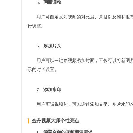
5、画面调整
用户可自定义对视频的对比度、亮度以及饱和度
行调整。
6、添加片头
用户可以一键给视频添加封面，不仅可以将新图
示的时长设置。
7、添加水印
用户剪辑视频时，可以通过添加文字、图片水印
金舟视频大师个性亮点
1、涵盖全面的视频编辑需求