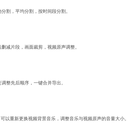
动分割，平均分割，按时间段分割。
括删减片段，画面裁剪，视频原声调整。
意调整先后顺序，一键合并导出。
，可以重新更换视频背景音乐，调整音乐与视频原声的音量大小。