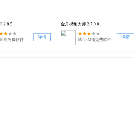
2.8.5
金舟视频大师 2.7.0.0
详情
详情
.1MB|免费软件
59.73MB|免费软件