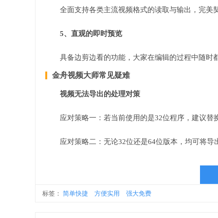
全面支持各类主流视频格式的读取与输出，完美
5、直观的即时预览
具备边剪边看的功能，大家在编辑的过程中随时
金舟视频大师常见疑难
视频无法导出的处理对策
应对策略一：若当前使用的是32位程序，建议替换
应对策略二：无论32位还是64位版本，均可将导
标签：
简单快捷
方便实用
强大免费