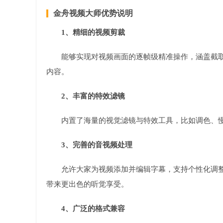
金舟视频大师优势说明
1、精细的视频剪裁
能够实现对视频画面的逐帧级精准操作，涵盖截
内容。
2、丰富的特效滤镜
内置了海量的视觉滤镜与特效工具，比如调色、
3、完善的音视频处理
允许大家为视频添加并编辑字幕，支持个性化调
带来更出色的听觉享受。
4、广泛的格式兼容