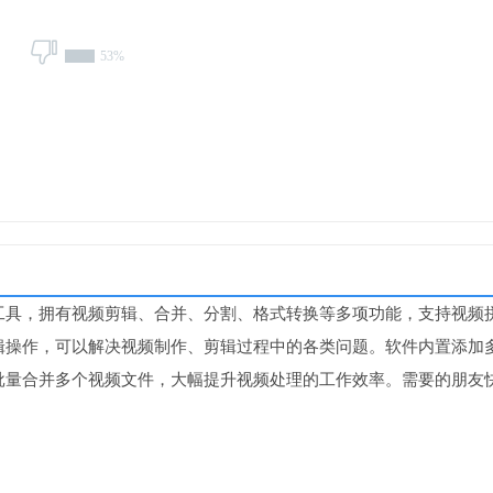
53%
工具，拥有视频剪辑、合并、分割、格式转换等多项功能，支持视频
辑操作，可以解决视频制作、剪辑过程中的各类问题。软件内置添加
批量合并多个视频文件，大幅提升视频处理的工作效率。需要的朋友