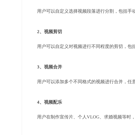
用户可以自定义选择视频段落进行分割，包括手
2、视频剪切
用户可以自定义对视频进行不同程度的剪切，包
3、视频合并
用户可以添加多个不同格式的视频进行合并，任
4、视频配乐
用户在制作宣传片、个人VLOG、求婚视频等时