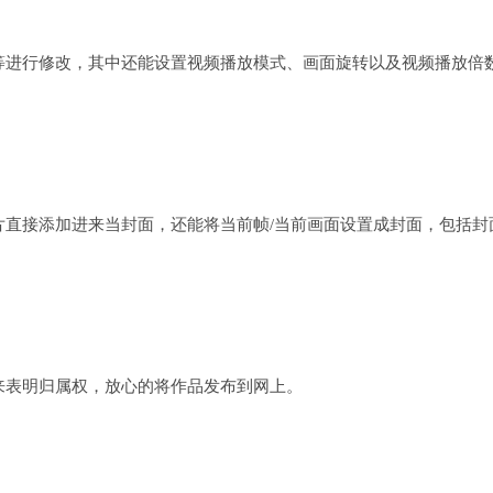
等进行修改，其中还能设置视频播放模式、画面旋转以及视频播放倍
片直接添加进来当封面，还能将当前帧/当前画面设置成封面，包括封
来表明归属权，放心的将作品发布到网上。