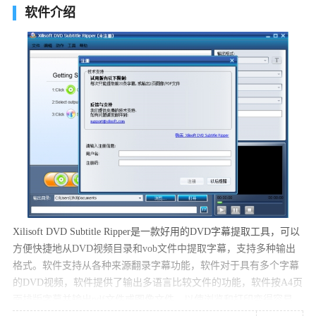
软件介绍
Xilisoft DVD Subtitle Ripper是一款好用的DVD字幕提取工具，可以
方便快捷地从DVD视频目录和vob文件中提取字幕，支持多种输出
格式。软件支持从各种来源翻录字幕功能，软件对于具有多个字幕
的DVD视频，软件提供了输出多语言比较文件的功能，软件按A4页
面排版字幕并输出pdf文件或图像文件，以使浏览和打印变得容易。