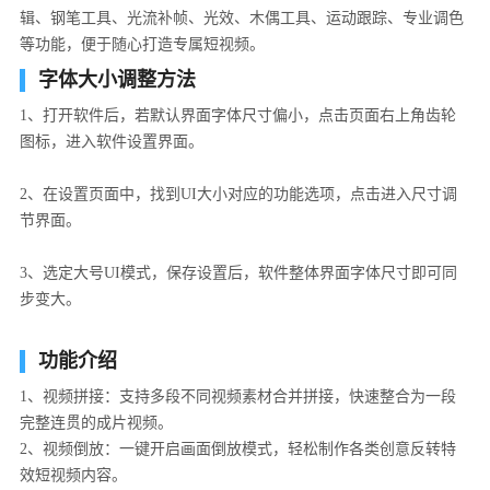
辑、钢笔工具、光流补帧、光效、木偶工具、运动跟踪、专业调色
等功能，便于随心打造专属短视频。
字体大小调整方法
1、打开软件后，若默认界面字体尺寸偏小，点击页面右上角齿轮
图标，进入软件设置界面。
2、在设置页面中，找到UI大小对应的功能选项，点击进入尺寸调
节界面。
3、选定大号UI模式，保存设置后，软件整体界面字体尺寸即可同
步变大。
功能介绍
1、视频拼接：支持多段不同视频素材合并拼接，快速整合为一段
完整连贯的成片视频。
2、视频倒放：一键开启画面倒放模式，轻松制作各类创意反转特
效短视频内容。