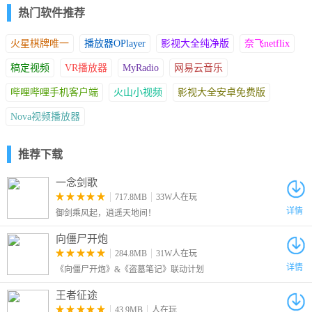
热门软件推荐
火星棋牌唯一
播放器OPlayer
影视大全纯净版
奈飞netflix
稿定视频
VR播放器
MyRadio
网易云音乐
哔哩哔哩手机客户端
火山小视频
影视大全安卓免费版
Nova视频播放器
推荐下载
一念剑歌
717.8MB
33W人在玩
详情
御剑乘风起，逍遥天地间！
向僵尸开炮
284.8MB
31W人在玩
详情
《向僵尸开炮》&《盗墓笔记》联动计划
王者征途
43.9MB
人在玩