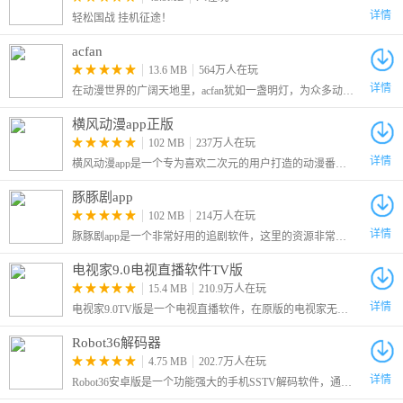
详情
轻松国战 挂机征途！
acfan
13.6 MB
564万人在玩
详情
在动漫世界的广阔天地里，acfan犹如一盏明灯，为众多动漫爱好者照亮前行的道路。这款深受用户喜爱的动漫播放软件，不仅坐拥海量一手动漫资源，还提供超清画质与闪电般的加载速度，让你随时随地畅享动漫的乐趣。
横风动漫app正版
102 MB
237万人在玩
详情
横风动漫app是一个专为喜欢二次元的用户打造的动漫番剧平台，这里有着海量的热门的动画，同时也收录了许多已经完结的经典动画
豚豚剧app
102 MB
214万人在玩
详情
豚豚剧app是一个非常好用的追剧软件，这里的资源非常的丰富，可以免费看全网腐剧、百合、动漫、泰剧、韩剧、欧美剧等海外剧，在这个平台上面，可以获取大量的影视剧资源
电视家9.0电视直播软件TV版
15.4 MB
210.9万人在玩
详情
电视家9.0TV版是一个电视直播软件，在原版的电视家无了之后，我们就可以来使用这个全新的9.0版本，这是借名复活的版本，让大家可以继续享受看电视的乐趣。
Robot36解码器
4.75 MB
202.7万人在玩
详情
Robot36安卓版是一个功能强大的手机SSTV解码软件，通过这个软件我们就可以很轻松的体验到慢扫描电视的使用。SSTV全称是Slow-scan Television慢扫描电视