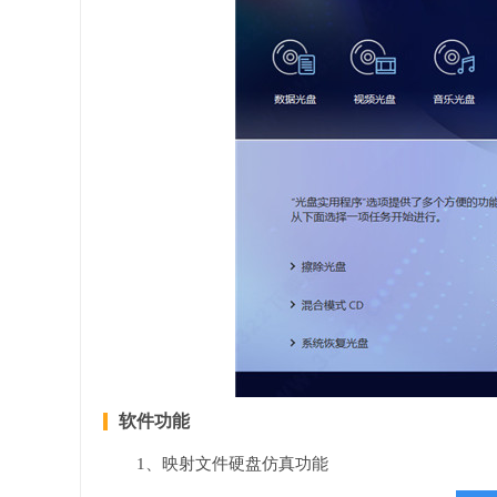
软件功能
1、映射文件硬盘仿真功能