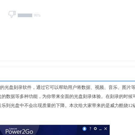
96%
的光盘刻录软件，通过它可以帮助用户将数据、视频、音乐、图片
盘的数据等多种功能，为你带来全面的光盘刻录体验。在刻录的时候
乐到光盘中不会出现质量的下降。本次给大家带来的是威力酷烧12