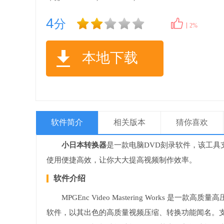
4
分
2%
本地下载
软件简介
相关版本
猜你喜欢
小日本转换器
是一款电脑DVD刻录软件，该工
使用便捷高效，让你大大提高视频制作效率。
软件介绍
MPGEnc Video Mastering Works
软件，以其出色的高质量视频压缩、转换功能闻名。支持