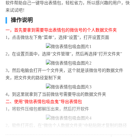
软件帮助自己一键导出表情包，轻松省力，所以感兴趣的用户，快
来试试吧！
操作说明
一，首先要拿到需要导出表情包的微信号的个人数据文件夹
1，点击微信左下角“菜单”，选择“设置”，打开设置页面
2，在设置页面中，选择“文件管理”，然后再选择“打开文件夹”
3，然后电脑会打开一个文件夹，这个就是该微信号的数据文件
夹，把文件夹的路径复制下来
4，到这里就拿到了当前微信号需要导出的数据文件夹
二、使用“微信表情包吸血鬼”导出表情包
1，将软件压缩包都解压出来，然后打开软件
2，软件打开后，在“微信个人数据文件夹”中粘贴刚才复制的路径
在“导出保存到的文件夹”中选择一个要保存表情包的文件夹