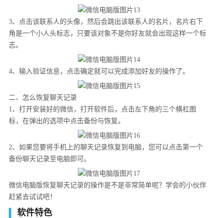
3、点击该联系人的头像，然后会跳出该联系人的名片，名片右下
角是一个小人头标志，只要该对象不是你好友就会出现这样一个标
志。
4、输入验证信息，点击确定就可以完成添加好友的操作了。
二、怎么恢复聊天记录
1、打开安装好的微信，打开软件后，点击左下角的三个横杠图
标，在弹出的选项中点击备份与恢复。
2、如果您要将手机上的聊天记录恢复到电脑，您可以点击第一个
备份聊天记录至电脑即可。
微信电脑版恢复聊天记录的操作是不是非常简单呢？学会的小伙伴
赶紧去试试吧！
软件特色