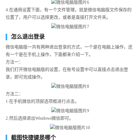
4.在通用设置下面，有一个文件管理，就是微信电脑版文件保存的
位置了，用户可以选择更改，或者是直接打开文件夹。
怎么退出登录
微信电脑版一共有两种退出登录的方式，一个是在电脑上操作，还
有一个是在手机上操作，下面都来介绍一下。
方法一：
我们打开微信电脑版的设置，在账号设置中可以直接点击退出登
录，即可完成操作。
方法二：
1.在手机微信的顶部选项框进行点击。
2.然后选择退出Windows微信即可。
截图快捷键是哪个