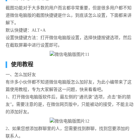
截图功能对于大多数的用户而言都非常重要，但是很多用户都不知
道微信电脑版的截图快捷键是什么，到底该怎么设置，下面都来讲
解下。
默认快捷键：ALT+A
设置快捷键方法：打开微信电脑版设置，选择快捷按键选项，然后
在截取屏幕中进行设置即可。
使用教程
一、怎么加好友
有许多小伙伴都不知道微信电脑版怎么加好友，为此小编带来了这
篇使用教程，专为大家解答这一问题，快来看看吧。
1、打开微信电脑版软件后，最左侧的“通讯录”选项，点击“新的朋
友”。需要注意的是，在微信网页版中，只能被动的接受，不能主动
的添加好友。
2、如果您想添加群聊里的人，您需要找到群聊，找到您要添加的
联系人。