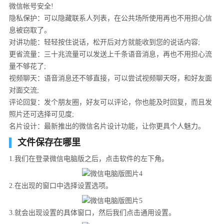
微信帐号安全!
隐私保护：可以隐藏联系人列表，在公共场所使用再也不用担心信
息被窃取了。
对讲功能：轻轻按住说话，松开后对方就能收到您的说话内容;
更省流量：三十兆流量可以发送上千条语音消息，再也不用担心流
量不够花了;
视频聊天：语音消息还不够直接，可以尝试视频聊天呀，和好友面
对面交流;
评论回复：发个朋友圈，好友可以评论，你也能及时回复，而且发
照片还可选择可见度;
名片设计：最新推出的微信名片设计功能，让你更具个人魅力。
文件保存在哪里
1.我们在登录微信电脑版之后，点击软件的左下角。
2.在出现的窗口中选择设置选项。
3.就会出现设置的具体窗口，然后我们点击通用设置。