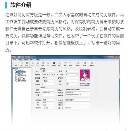
软件介绍
绝世好简历官方版是一款，广受大家喜欢的自动生成简历软件。当
工作发生变动或要改变简历风格时，将保存好的简历调出来使用该
软件无需自己亲自去考虑简历的风格，及绘制表格，会自动生成一
篇简历。具体功能详见帮助文件，还附带了一个例子在软件的当前
目录下，可用本软件打开，相信您能很快上手，写出一篇好的简
历。