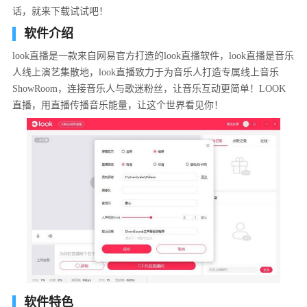
话，就来下载试试吧！
软件介绍
look直播是一款来自网易官方打造的look直播软件，look直播是音乐
人线上演艺集散地，look直播致力于为音乐人打造专属线上音乐
ShowRoom，连接音乐人与歌迷粉丝，让音乐互动更简单！LOOK
直播，用直播传播音乐能量，让这个世界看见你！
软件特色