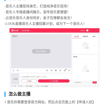
-音乐人主播现场演艺，打造纯净音乐现场！
-音乐人专辑直播间展示，宣传音乐更便捷！
-云音乐音乐人身份同步，金子在哪都会发光！
-LOOK直播音乐人主播招募计划，成为下一个音乐人！
怎么做主播
1.首先你需要登录官方网站，然后点击页面上的【申请入驻】