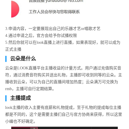
3.申请内容，一定要展现出自己的乐器才艺or唱歌才艺
4.通过申请之后，官方会给予你试播权限
5.然后你就可以在look直播上进行直播，如果表现好，就可以成为
正式主播
云朵是什么
云朵是LOOK直播平台主播收益的计量方式。用户通过充值购买音
符，通过消费音符购买并送出礼物，主播即可收到同等的云朵。主
播收到云朵，可以为自己的直播间增加热度；云朵满万可兑换为
rmb，主播可自行定期结算。
主播提成
look主播的收入主要有底薪和礼物提成，至于礼物的提成每位主播
都是不同的，这个是需要主播们自己与官方协商来获得，所以这里
小编也不好确定。