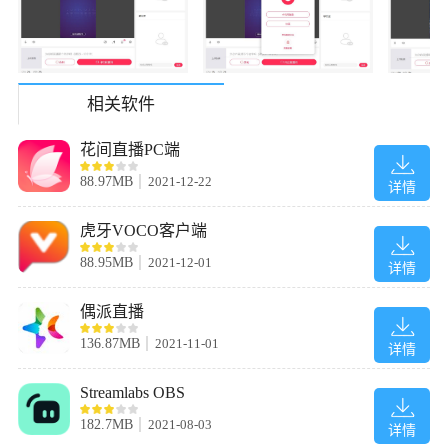
相关软件
花间直播PC端
88.97MB
2021-12-22
详情
虎牙VOCO客户端
88.95MB
2021-12-01
详情
偶派直播
136.87MB
2021-11-01
详情
Streamlabs OBS
182.7MB
2021-08-03
详情