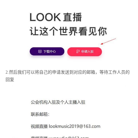
2.然后我们可以将自己的申请发送到对应的邮箱，等待工作人员的
回复