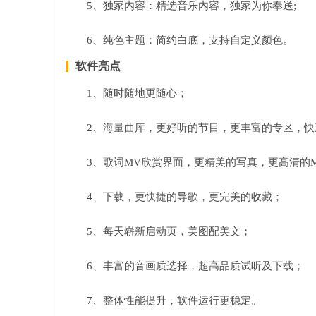
5、独家内容：精选音乐内容，独家为你奉送;
6、纯色主题：简约白底，支持自定义颜色。
软件亮点
1、随时随地更随心；
2、海量曲库，更好听的节目，更丰富的专区，
3、歌词MV欣赏界面，更精美的写真，更高清的
4、下载，更快捷的导歌，更完美的收藏；
5、每天崭新启动页，美图配美文；
6、丰富的音画质选择，超高品质试听及下载；
7、整体性能提升，软件运行更稳定。