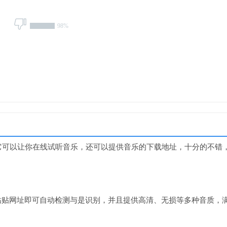
98%
它可以让你在线试听音乐，还可以提供音乐的下载地址，十分的不错
制粘贴网址即可自动检测与是识别，并且提供高清、无损等多种音质，