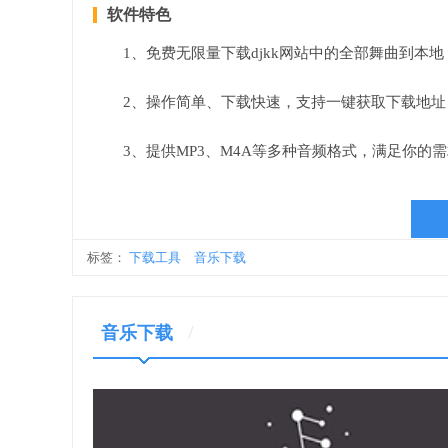
软件特色
1、免费无限量下载djkk网站中的全部舞曲到本地
2、操作简单、下载快速，支持一键获取下载地址
3、提供MP3、M4A等多种音频格式，满足你的
标签：
下载工具
音乐下载
/
音乐下载