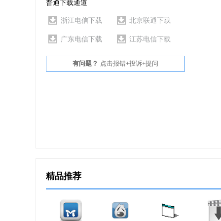
普通下载通道
浙江电信下载
北京联通下载
广东电信下载
江苏电信下载
有问题？
点击报错+投诉+提问
精品推荐