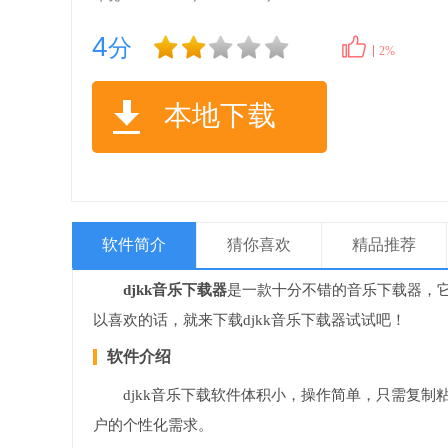
4
分
2%
本地下载
软件简介
猜你喜欢
精品推荐
djkk音乐下载器
是一款十分不错的音乐下载器，
以喜欢的话，就来下载djkk音乐下载器试试吧！
软件介绍
djkk音乐下载软件体积小，操作简单，只需复
户的个性化需求。