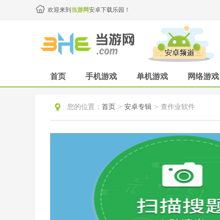
欢迎来到
当游网
安卓下载乐园！
首页
手机游戏
单机游戏
网络游戏
您的位置：
首页
>
安卓专辑
>
查作业软件