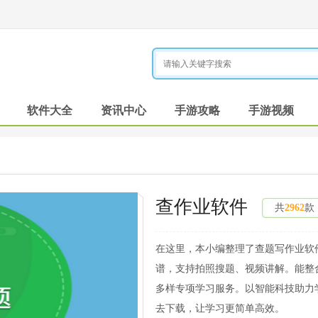
软件大全
资讯中心
手游攻略
手游视频
查作业软件
共
2962
款
在这里，本小编整理了查题写作业软
谱，支持拍照搜题、视频讲解。能整
多样专项学习服务。以智能科技助力
去下载，让学习更简单高效。