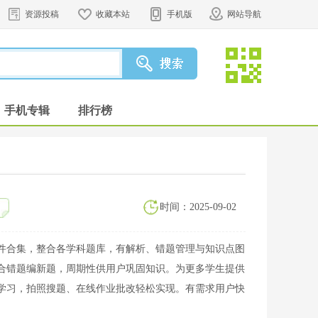
资源投稿
收藏本站
手机版
网站导航
手机专辑
排行榜
时间：2025-09-02
件合集，整合各学科题库，有解析、错题管理与知识点图
合错题编新题，周期性供用户巩固知识。为更多学生提供
学习，拍照搜题、在线作业批改轻松实现。有需求用户快