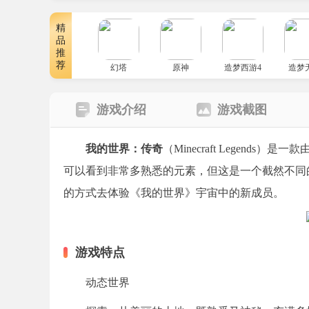
精
品
推
荐
幻塔
原神
造梦西游4
造梦
游戏介绍
游戏截图
我的世界：传奇
（Minecraft Legends
可以看到非常多熟悉的元素，但这是一个截然不同
的方式去体验《我的世界》宇宙中的新成员。
游戏特点
动态世界