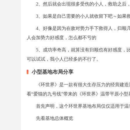
2、然后就会出现很多受伤的小人，救助之后
3、如果是自己需要的小人就收留下吧～如果救助
4、好像是因为在敌对势力手下救得人，归顺几
人会加势力好感度，怎么都不亏的
5、成功率奇高，就算没有归顺也有好感度，
可以试试，我小人已经多的不行了。
小型基地布局分享
《环世界》是一款有很大生存压力的经营建造
看“爱猫的九号线”带来的《环世界》温带平原小
首先声明，这个环世界基地布局仅仅适用于温
先看基地总体概览