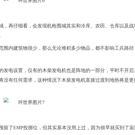
域，再仔细看，会发现机枪围城其实和冷库、农田、仓库以及战
。
范围内建筑物很少，那么无论堆积多少物品，都不影响工兵路径
的发电设置，仅有的木柴发电机也是阵地的一部分，平时不开启
将没有任何需求，这种情况下木柴发电机直接过渡到地热将是更
预留了EMP投掷位，但其实基本没用上过，因为很早就买到了宙