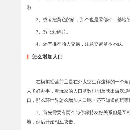
啦
2、或者挖黄色的矿，那个也是零部件，基地
3、拆飞船碎片。
4、还有推荐商人交易，注意交易基本不缺。
怎么增加人口
在模拟经营并且是在外太空生存这样的一个角
人多好办事，看玩家的人口基数也能反映出游戏游
口，那么环世界怎么增加人口呢？还不知道的玩家
1、首先需要有两个与你保持友好关系但是互
地，然后开始相互攻击、