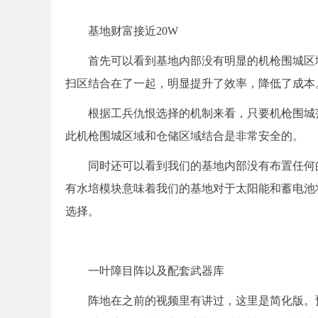
基地财富接近20W
首先可以看到基地内部没有明显的机枪围城区
扫区结合在了一起，明显提升了效率，降低了成本
根据工兵仇恨选择的机制来看，只要机枪围城
此机枪围城区域和仓储区域结合是非常安全的。
同时还可以看到我们的基地内部没有布置任何
有水培模块意味着我们的基地对于太阳能和蓄电池
选择。
一叶障目阵以及配套武器库
阵地在之前的视频里有讲过，这里是简化版。