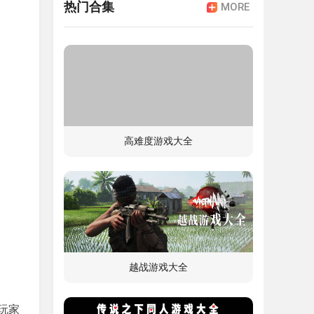
热门合集
MORE
高难度游戏大全
越战游戏大全
玩家