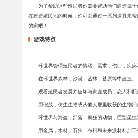
为了帮助这些殖民者你需要帮助他们建造属于
在建造殖民地的时候，你可以通过一系列道具来帮
的家吧！
游戏特点
环世界管理殖民者的情绪，需求，伤口，疾病
在环世界森林，沙漠，丛林，苔原等中建造。
观看殖民者发展并破坏与家庭成员，恋人和配
用假肢，仿生生物或从他人那里收获的生物部
环世界与海盗，部落，疯狂的动物，巨型昆虫
用金属，木材，石头，布料和未来派材料加工