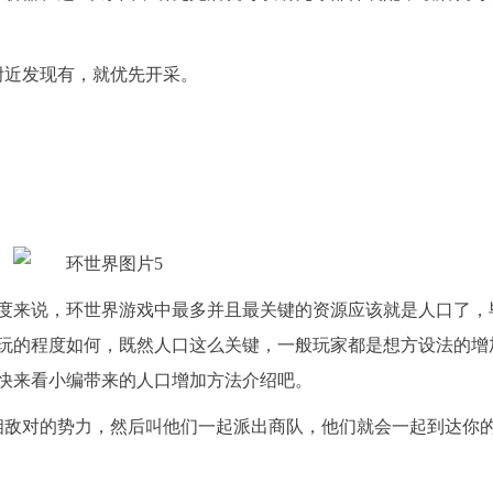
附近发现有，就优先开采。
度来说，环世界游戏中最多并且最关键的资源应该就是人口了，
玩的程度如何，既然人口这么关键，一般玩家都是想方设法的增
快来看小编带来的人口增加方法介绍吧。
相敌对的势力，然后叫他们一起派出商队，他们就会一起到达你