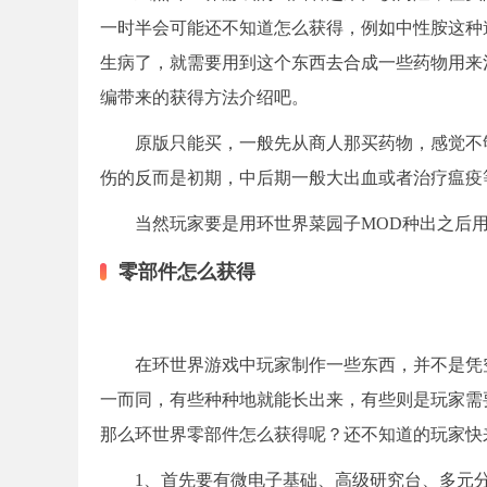
一时半会可能还不知道怎么获得，例如中性胺这种
生病了，就需要用到这个东西去合成一些药物用来
编带来的获得方法介绍吧。
原版只能买，一般先从商人那买药物，感觉不
伤的反而是初期，中后期一般大出血或者治疗瘟疫
当然玩家要是用环世界菜园子MOD种出之后
零部件怎么获得
在环世界游戏中玩家制作一些东西，并不是凭
一而同，有些种种地就能长出来，有些则是玩家需
那么环世界零部件怎么获得呢？还不知道的玩家快
1、首先要有微电子基础、高级研究台、多元