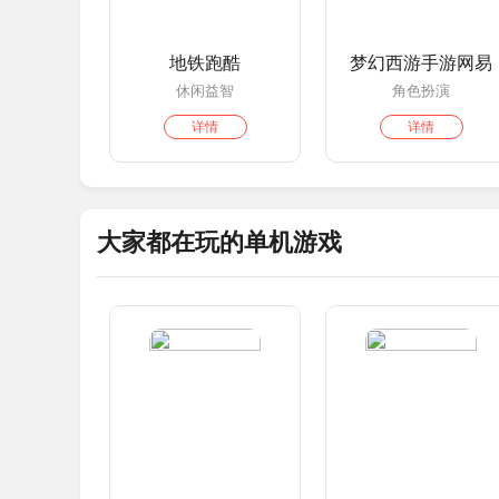
地铁跑酷
梦幻西游手游网易
休闲益智
角色扮演
详情
详情
大家都在玩的单机游戏