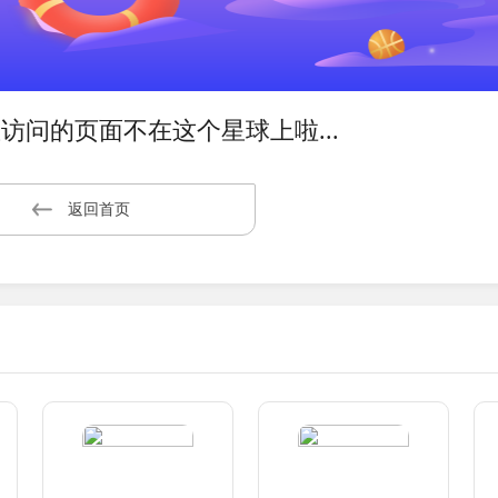
访问的页面不在这个星球上啦...
返回首页