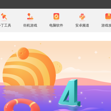
补丁工具
街机游戏
电脑软件
安卓频道
游戏