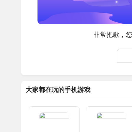
非常抱歉，您
大家都在玩的手机游戏