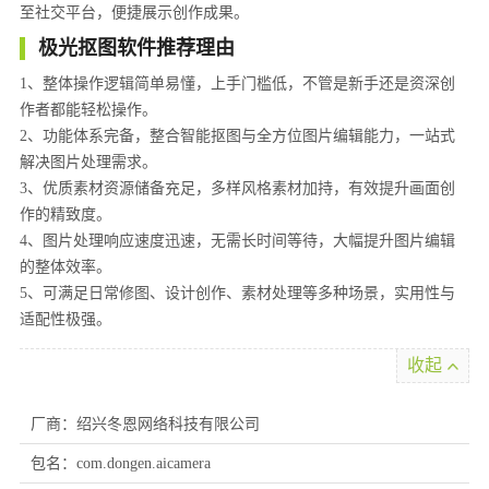
至社交平台，便捷展示创作成果。
极光抠图软件推荐理由
1、整体操作逻辑简单易懂，上手门槛低，不管是新手还是资深创
作者都能轻松操作。
2、功能体系完备，整合智能抠图与全方位图片编辑能力，一站式
解决图片处理需求。
3、优质素材资源储备充足，多样风格素材加持，有效提升画面创
作的精致度。
4、图片处理响应速度迅速，无需长时间等待，大幅提升图片编辑
的整体效率。
5、可满足日常修图、设计创作、素材处理等多种场景，实用性与
适配性极强。
收起
厂商：绍兴冬恩网络科技有限公司
包名：com.dongen.aicamera