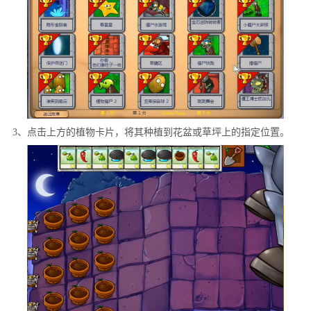
3、点击上方的植物卡片，将其种植到花盆或草坪上的指定位置。