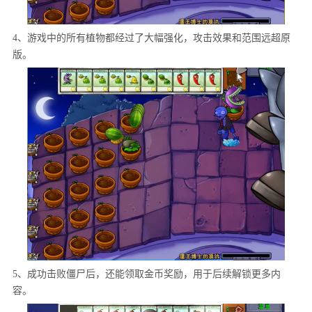
4、游戏中的所有植物都经过了大幅强化，攻击效果和范围远超原
版。
5、成功击败僵尸后，还能领取金币奖励，用于后续解锁更多内
容。