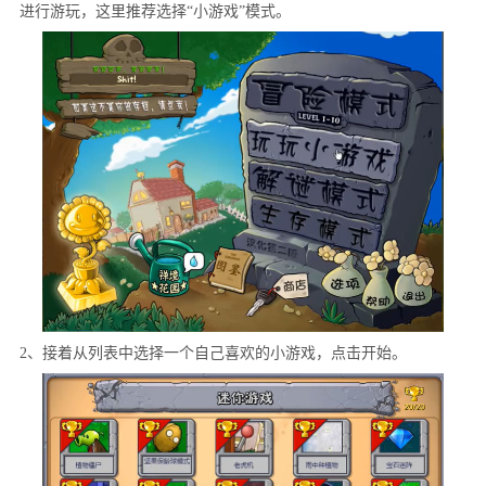
进行游玩，这里推荐选择“小游戏”模式。
2、接着从列表中选择一个自己喜欢的小游戏，点击开始。