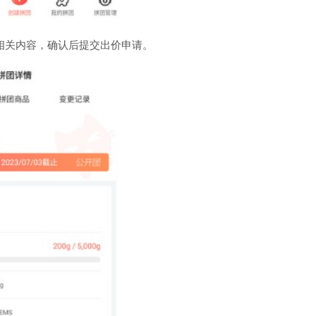
相关内容，确认后提交出价申请。