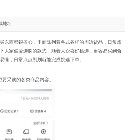
载地址
买东西都很省心，里面陈列着各式各样的周边货品，日常想
下大家偏爱选购的款式，顺着大众喜好挑选，更容易买到合
易懂，日常点点划划就能完成挑选下单。
想要采购的各类商品内容。