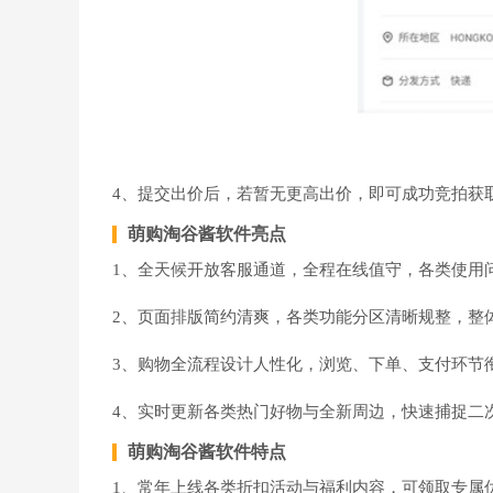
4、提交出价后，若暂无更高出价，即可成功竞拍获
萌购淘谷酱软件亮点
1、全天候开放客服通道，全程在线值守，各类使用
2、页面排版简约清爽，各类功能分区清晰规整，整
3、购物全流程设计人性化，浏览、下单、支付环节
4、实时更新各类热门好物与全新周边，快速捕捉二
萌购淘谷酱软件特点
1、常年上线各类折扣活动与福利内容，可领取专属