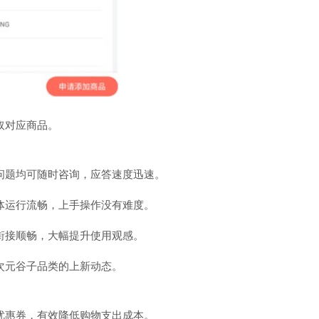
取对应商品。
问题均可随时咨询，应答速度迅速。
体运行流畅，上手操作没有难度。
衔接顺畅，大幅提升使用观感。
次元谷子品类的上新动态。
优惠券，有效降低购物支出成本。