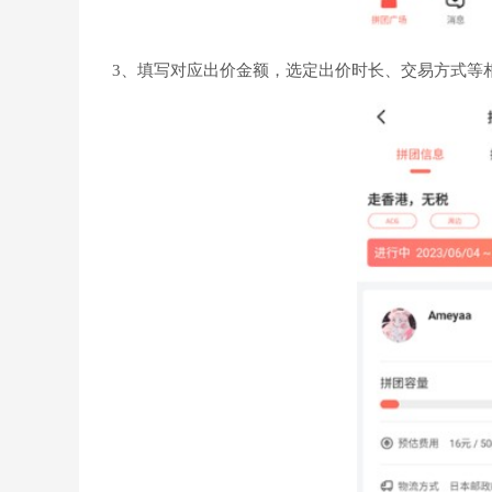
3、填写对应出价金额，选定出价时长、交易方式等