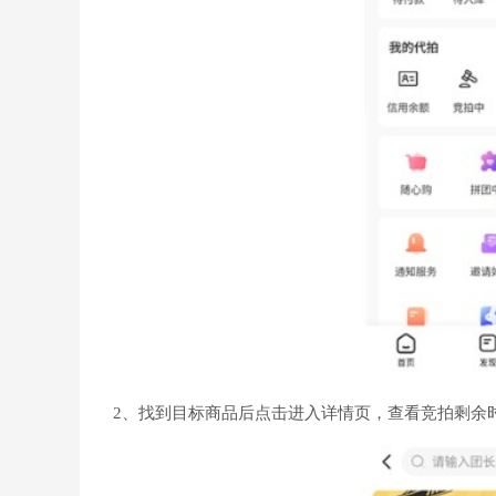
2、找到目标商品后点击进入详情页，查看竞拍剩余