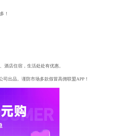
多！
、酒店住宿，生活处处有优惠。
公司出品。谨防市场多款假冒高佣联盟APP！