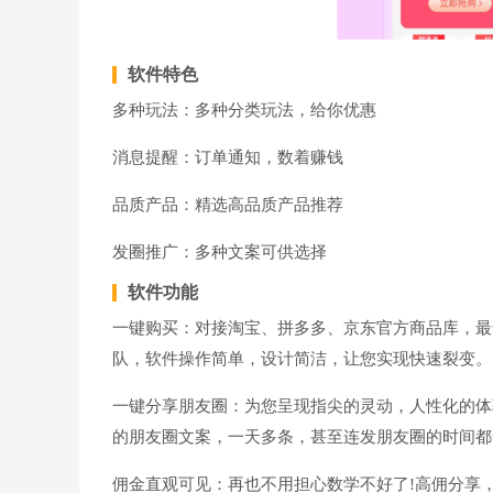
软件特色
多种玩法：多种分类玩法，给你优惠
消息提醒：订单通知，数着赚钱
品质产品：精选高品质产品推荐
发圈推广：多种文案可供选择
软件功能
一键购买：对接淘宝、拼多多、京东官方商品库，最
队，软件操作简单，设计简洁，让您实现快速裂变。
一键分享朋友圈：为您呈现指尖的灵动，人性化的体
的朋友圈文案，一天多条，甚至连发朋友圈的时间都
佣金直观可见：再也不用担心数学不好了!高佣分享