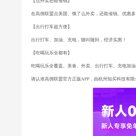
【点外卖还能省钱】
在高佣联盟点美团、饿了么外卖，还能省钱、优惠多
【出行打车超方便】
出行打车、加油、充电，随叫随到，经济实惠！
【吃喝玩乐全都有】
吃喝玩乐全覆盖。美食、外卖、出行打车、充电加油
请认准高佣联盟官方正版APP，由杭州知买科技有限