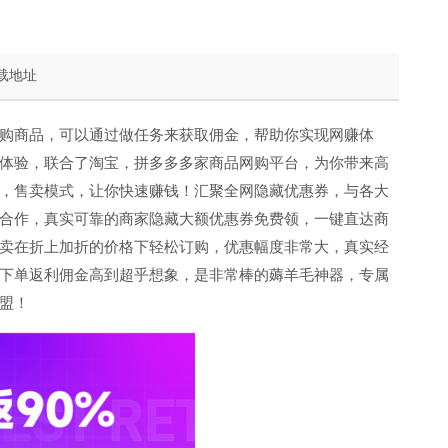
载地址
购商品，可以通过做任务来获取佣金，帮助你实现网赚体
体验，联合了淘宝，拼多多多家商品网购平台，为你带来高
，售卖模式，让你快速赚钱！汇聚全网隐藏优惠券，与各大
合作，真实可靠的商家隐藏大额优惠券免费领，一键直达商
卖在折上加折的价格下轻松订购，优惠幅度非常大，真实经
下单返利佣金高到超乎想象，是非常棒的薅羊毛神器，专属
盟！