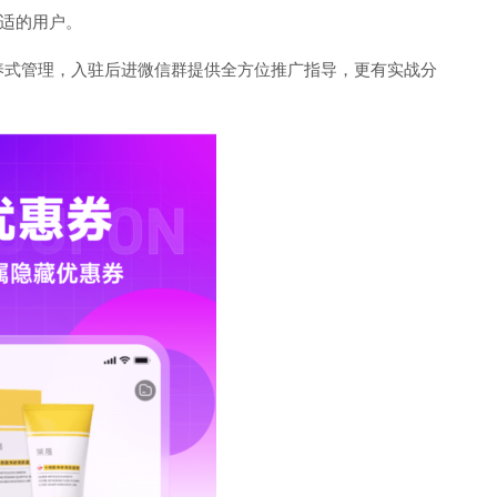
适的用户。
养式管理，入驻后进微信群提供全方位推广指导，更有实战分