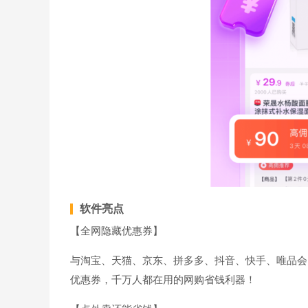
软件亮点
【全网隐藏优惠券】
与淘宝、天猫、京东、拼多多、抖音、快手、唯品会
优惠券，千万人都在用的网购省钱利器！