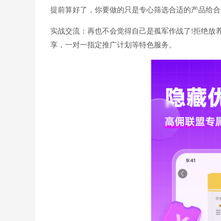
提前算好了，你要做的只是专心筛选合适的产品给合
实战交流：再也不会觉得自己是孤军作战了!拒绝放
享，一对一指定推广计划等特色服务。