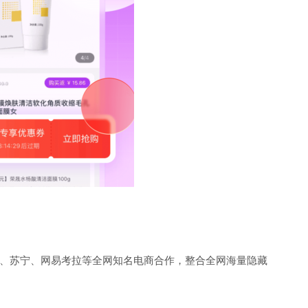
、苏宁、网易考拉等全网知名电商合作，整合全网海量隐藏