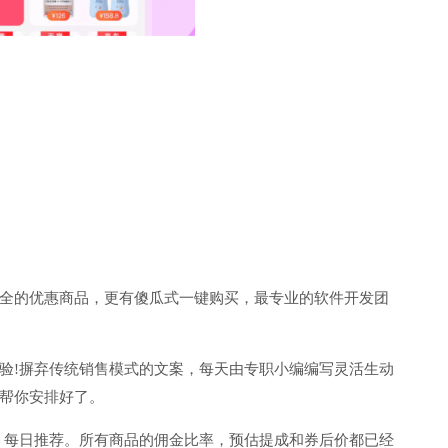
全的优惠商品，更有傻瓜式一键购买，最专业的软件开发团
验!摒弃传统销售模式的文案，每天由专职小编编写灵活生动
帮你安排好了。
，每日推荐。所有商品的佣金比率，预估提成和券后价都已经