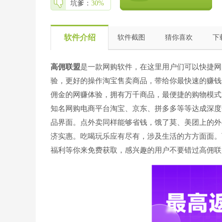
坑爹：
30%
软件介绍
软件截图
猜你喜欢
下
高佣联盟
是一款网购软件，在这里用户们可以快捷网
验，更好的操作淘宝售卖商品，带给你最快速的赚钱
佣金的网赚体验，拥有万千商品，最便捷的购物模式
知名网购电商平台淘宝、京东、拼多多等等达成深度
品界面。点外卖同样能够省钱，饿了莫、美团上的外
济实惠。吃喝玩乐应有尽有，涉及生活的方方面面。
福利等你来免费获取，感兴趣的用户不要错过高佣联