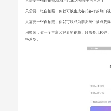
只需要一张自拍照,你就可以成为视频中的主角！
只需要一张自拍照，你就可以生成各式各样的热门视
只需要一张自拍照，你就可以成为朋友圈中被点赞爆
用换装，做一个丰富又好看的视频，只需要几秒钟，
搭造型。