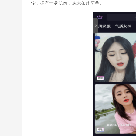
轮，拥有一身肌肉，从未如此简单。