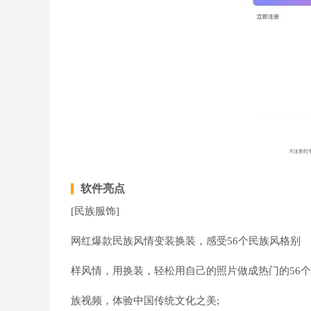
软件亮点
[民族服饰]
网红爆款民族风情变装换装，感受56个民族风格别
样风情，用换装，轻松用自己的照片做成热门的56
族视频，体验中国传统文化之美;