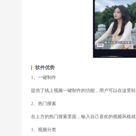
软件优势
1、一键制作
提供了线上视频一键制作的功能，用户可以在这里轻
2、热门搜索
在上方的热门搜索里面，输入自己喜欢的视频风格就
3、视频分类