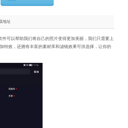
载地址
软件可以帮助我们将自己的照片变得更加美丽，我们只需要上
加特效，还拥有丰富的素材库和滤镜效果可供选择，让你的