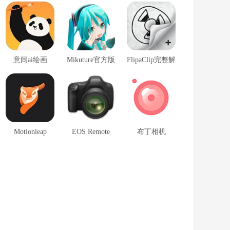
意间ai绘画
Mikuture官方版
FlipaClip完整解锁版
Motionleap
EOS Remote
布丁相机