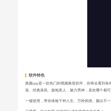
软件特色
换颜app是一款热门的视频换装软件，你将会看到各
装、经典港风、旗袍美人，魅力男神，喜欢哪个都可
一键使用，带你体验千种人生、万种风情。颜出不一