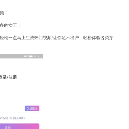
频！
多的女王！
轻松一点马上生成热门视频!让你足不出户，轻松体验各类穿