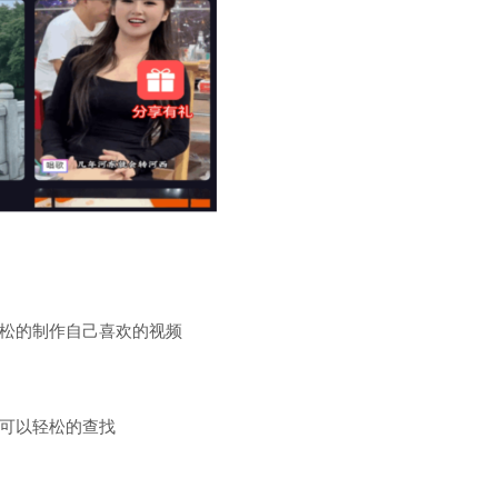
松的制作自己喜欢的视频
可以轻松的查找