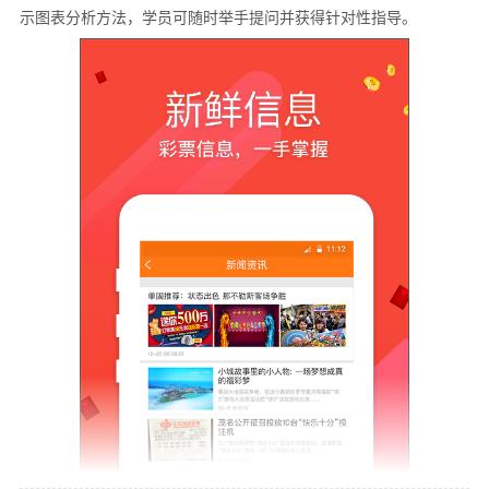
示图表分析方法，学员可随时举手提问并获得针对性指导。