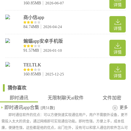
160.85MB
2026-06-07
详情
商小信app
84.74MB
2026-04-24
详情
蝙蝠app安卓手机版
91.57MB
2026-01-10
详情
TELTLK
160.85MB
2025-12-25
详情
猜你喜欢
即时通讯
无限制聊天ai软件
文件加密
即时通讯app合集
更多
[共51款]
即时通信软件的优点：可以方便快速实现通信用户，用户不需额外设备，更不
需投入太大的资金，通过网络即可实现通信功能。即时性强，方便上手，成本低
廉，便捷性强，这些都是他的优点，出门在外，没有可以和家人通信的软件怎么可