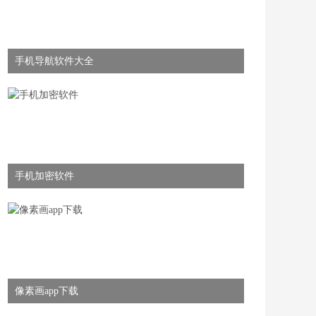
手机导航软件大全
手机加密软件
像素画app下载