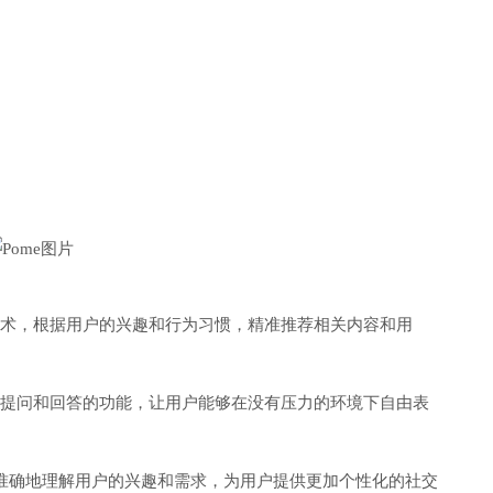
配技术，根据用户的兴趣和行为习惯，精准推荐相关内容和用
匿名提问和回答的功能，让用户能够在没有压力的环境下自由表
更准确地理解用户的兴趣和需求，为用户提供更加个性化的社交