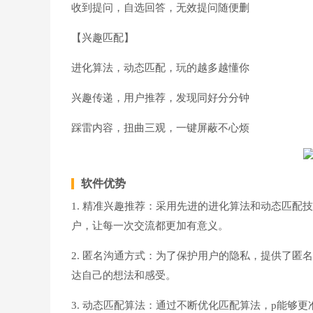
收到提问，自选回答，无效提问随便删
【兴趣匹配】
进化算法，动态匹配，玩的越多越懂你
兴趣传递，用户推荐，发现同好分分钟
踩雷内容，扭曲三观，一键屏蔽不心烦
软件优势
1. 精准兴趣推荐：采用先进的进化算法和动态匹
户，让每一次交流都更加有意义。
2. 匿名沟通方式：为了保护用户的隐私，提供了
达自己的想法和感受。
3. 动态匹配算法：通过不断优化匹配算法，p能够