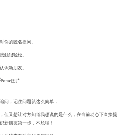
对你的匿名提问。
接触很轻松。
认识新朋友。
追问，记住问题就这么简单，
，但又想让对方知道我想说的是什么，在当前动态下直接提
识新朋友第一步，不尬聊！