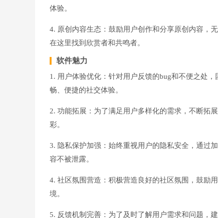
体验。
4. 原创内容生态：鼓励用户创作和分享原创内容
在这里找到欣赏者和共鸣者。
软件魅力
1. 用户体验优化：针对用户反馈的bug和不便之
畅、便捷的社交体验。
2. 功能拓展：为了满足用户多样化的需求，不断
彩。
3. 隐私保护加强：始终重视用户的隐私安全，通
容不被泄露。
4. 社区氛围营造：积极营造良好的社区氛围，鼓
境。
5. 反馈机制完善：为了及时了解用户需求和问题