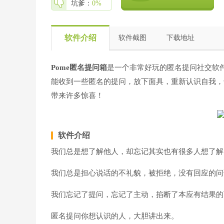
坑爹：
0%
软件介绍
软件截图
下载地址
Pome匿名提问箱
是一个非常好玩的匿名提问社交软件
能收到一些匿名的提问，放下面具，重新认识自我，
带来许多惊喜！
软件介绍
我们总是想了解他人，却忘记其实也有很多人想了解
我们总是担心说话的不礼貌，被拒绝，没有回应的问
我们忘记了提问，忘记了主动，掐断了本应有结果的
匿名提问你想认识的人，大胆讲出来。