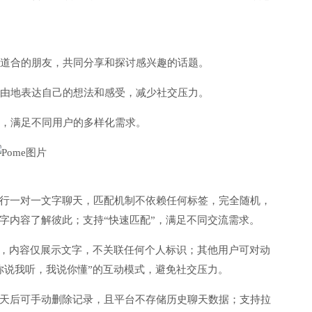
同道合的朋友，共同分享和探讨感兴趣的话题。
自由地表达自己的想法和感受，减少社交压力。
化，满足不同用户的多样化需求。
行一对一文字聊天，匹配机制不依赖任何标签，完全随机，
字内容了解彼此；支持“快速匹配”，满足不同交流需求。
态，内容仅展示文字，不关联任何个人标识；其他用户可对动
你说我听，我说你懂”的互动模式，避免社交压力。
天后可手动删除记录，且平台不存储历史聊天数据；支持拉