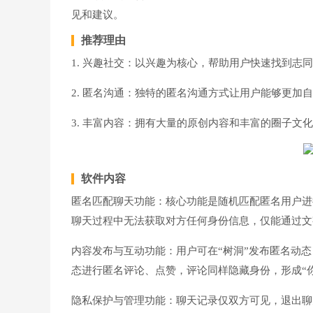
见和建议。
推荐理由
1. 兴趣社交：以兴趣为核心，帮助用户快速找到志
2. 匿名沟通：独特的匿名沟通方式让用户能够更加
3. 丰富内容：拥有大量的原创内容和丰富的圈子文
软件内容
匿名匹配聊天功能：核心功能是随机匹配匿名用户进
聊天过程中无法获取对方任何身份信息，仅能通过文
内容发布与互动功能：用户可在“树洞”发布匿名动
态进行匿名评论、点赞，评论同样隐藏身份，形成“
隐私保护与管理功能：聊天记录仅双方可见，退出聊