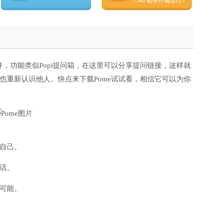
，功能类似Popi提问箱，在这里可以分享提问链接，这样就
也重新认识他人。快点来下载Pome试试看，相信它可以为你
自己。
话。
可能。