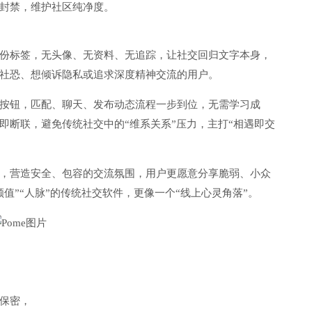
封禁，维护社区纯净度。
份标签，无头像、无资料、无追踪，让社交回归文字本身，
社恐、想倾诉隐私或追求深度精神交流的用户。
按钮，匹配、聊天、发布动态流程一步到位，无需学习成
即断联，避免传统社交中的“维系关系”压力，主打“相遇即交
，营造安全、包容的交流氛围，用户更愿意分享脆弱、小众
值”“人脉”的传统社交软件，更像一个“线上心灵角落”。
保密，