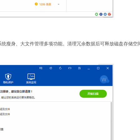
系统瘦身、大文件管理多项功能。清理冗余数据后可释放磁盘存储空