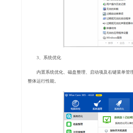
3、系统优化
内置系统优化、磁盘整理、启动项及右键菜单管
整体运行性能。