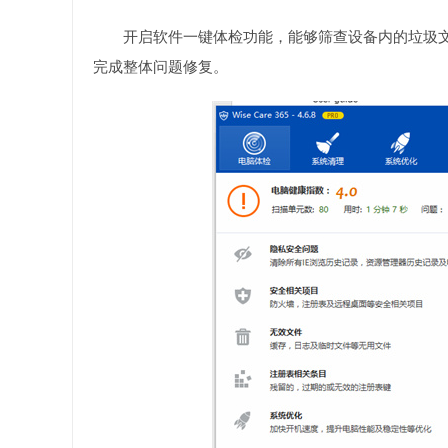
开启软件一键体检功能，能够筛查设备内的垃圾
完成整体问题修复。