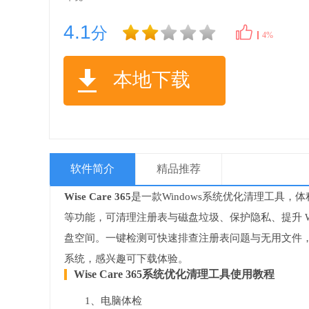
4.1
分
4%
本地下载
软件简介
精品推荐
Wise Care 365
是一款Windows系统优化清理工具，
等功能，可清理注册表与磁盘垃圾、保护隐私、提升 W
盘空间。一键检测可快速排查注册表问题与无用文件，能
系统，感兴趣可下载体验。
Wise Care 365系统优化清理工具使用教程
1、电脑体检