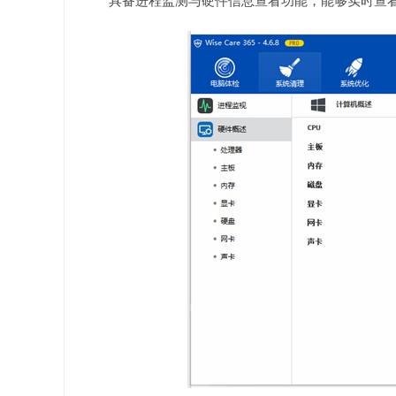
具备进程监测与硬件信息查看功能，能够实时查