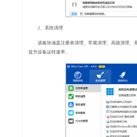
2、系统清理
该板块涵盖注册表清理、常规清理、高级清理、
提升设备运转速率。