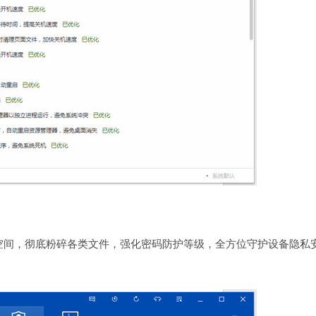
空间，彻底粉碎各类文件，强化密码防护等级，全方位守护设备隐私