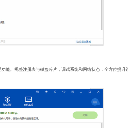
理功能。规整注册表与磁盘碎片，调试系统和网络状态，全方位提升