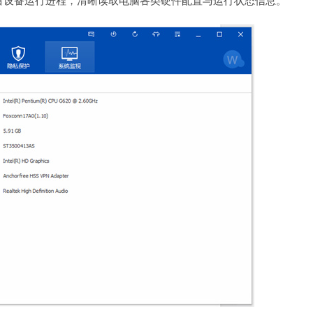
看设备运行进程，清晰读取电脑各类硬件配置与运行状态信息。