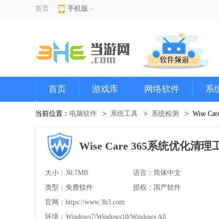
首页
手机版
首页
游戏库
网络软件
系
当前位置：
电脑软件
系统工具
系统检测
Wise 
Wise Care 365系统优化清理工
大小：30.7MB
语言：简体中文
类型：免费软件
授权：国产软件
官网：
https://www.3h3.com
环境：Windows7/Windows10/Windows All