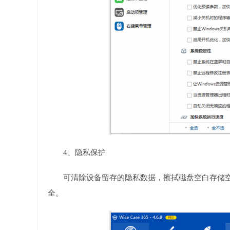
4、隐私保护
可清除设备留存的隐私数据，擦拭磁盘空白存储
全。