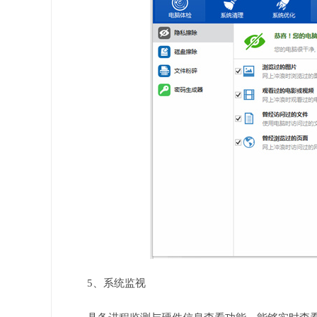
5、系统监视