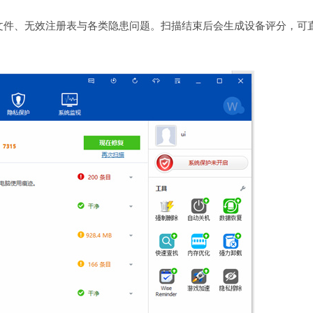
文件、无效注册表与各类隐患问题。扫描结束后会生成设备评分，可