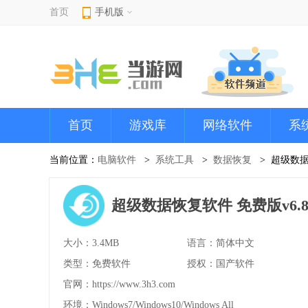
首页
手机版
首页
游戏库
网络软件
系
当前位置：
电脑软件
系统工具
数据恢复
超级数
超级数据恢复软件 免费版v6.8
大小：3.4MB
语言：简体中文
类型：免费软件
授权：国产软件
官网：
https://www.3h3.com
环境：Windows7/Windows10/Windows All