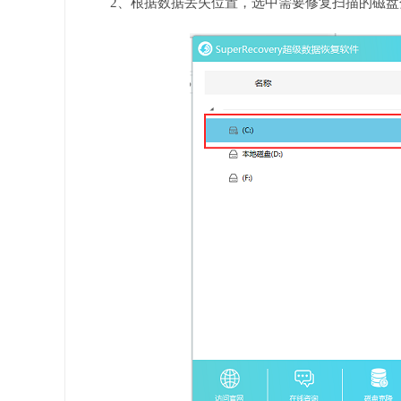
2、根据数据丢失位置，选中需要修复扫描的磁