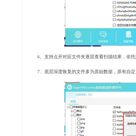
6、支持点开对应文件夹逐层查看扫描结果，依托
7、底层深度恢复的文件多为原始数据，原有自定