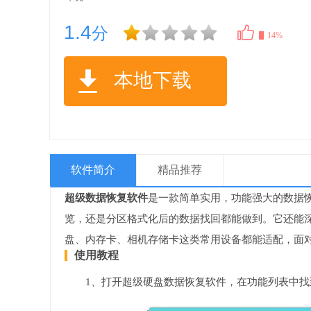
1.4
分
14%
本地下载
软件简介
精品推荐
超级数据恢复软件
是一款简单实用，功能强大的数据
览，还是分区格式化后的数据找回都能做到。它还能
盘、内存卡、相机存储卡这类常用设备都能适配，面对F
使用教程
1、打开超级硬盘数据恢复软件，在功能列表中