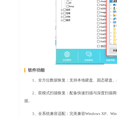
软件功能
1、全方位数据恢复：支持本地硬盘、固态硬盘
2、双模式扫描恢复：配备快速扫描与深度扫描
据。
3、全系统兼容适配：完美兼容Windows XP、W