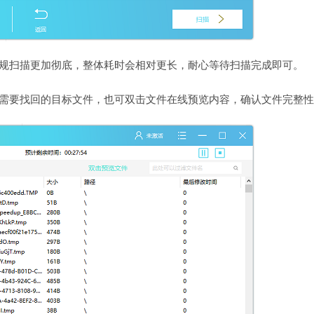
常规扫描更加彻底，整体耗时会相对更长，耐心等待扫描完成即可。
选需要找回的目标文件，也可双击文件在线预览内容，确认文件完整