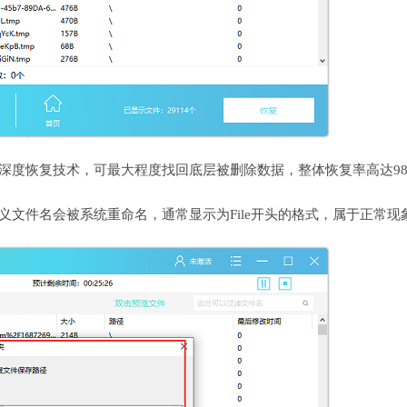
深度恢复技术，可最大程度找回底层被删除数据，整体恢复率高达98
义文件名会被系统重命名，通常显示为File开头的格式，属于正常现