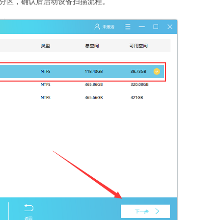
盘分区，确认后启动设备扫描流程。