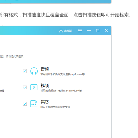
选所有格式，扫描速度快且覆盖全面，点击扫描按钮即可开始检索。