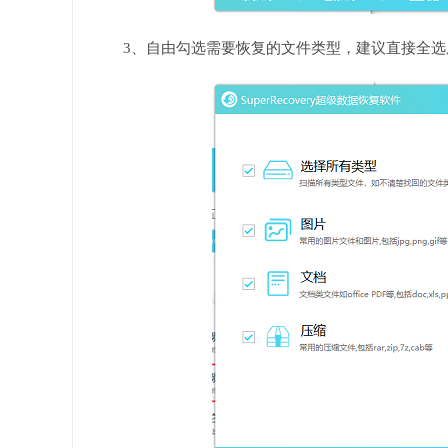
3、自由勾选需要恢复的文件类型，建议直接全