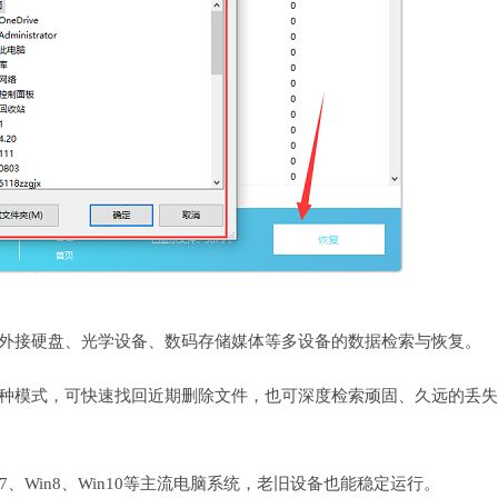
、外接硬盘、光学设备、数码存储媒体等多设备的数据检索与恢复。
两种模式，可快速找回近期删除文件，也可深度检索顽固、久远的丢
in7、Win8、Win10等主流电脑系统，老旧设备也能稳定运行。