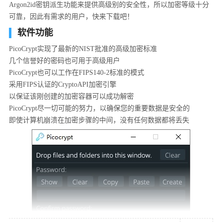
Argon2id密钥派生功能来提供高级别的安全性，所以加密等级十分
可靠，因此有需求的用户，快来下载吧！
软件功能
PicoCrypt实现了最新的NIST批准的高级加密标准
几个信誉好的密码也可用于高级用户
PicoCrypt也可以工作在FIPS140-2标准的模式
采用FIPS认证的CryptoAPI加密引擎
以保证该刚创建的加密容器可以成功解密
PicoCrypt尽一切可能的努力，以确保您的重要数据是安全的
即使计算机崩溃在加密步骤的中间，没有任何数据都将丢失