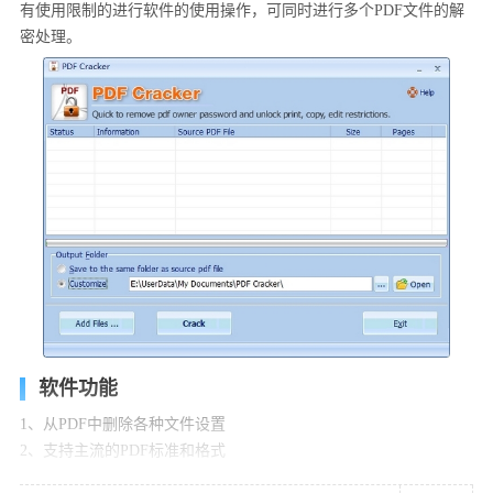
有使用限制的进行软件的使用操作，可同时进行多个PDF文件的解
密处理。
软件功能
1、从PDF中删除各种文件设置
2、支持主流的PDF标准和格式
3、支持40位RC4解密、128位RC4解密、AES解密、压缩文件和未