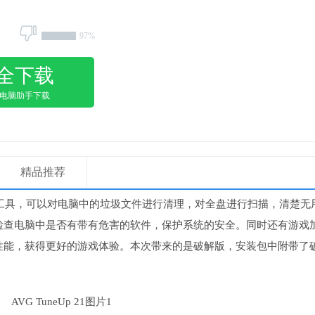
97%
全下载
用电脑助手下载
精品推荐
工具，可以对电脑中的垃圾文件进行清理，对全盘进行扫描，清楚无
检查电脑中是否有带有危害的软件，保护系统的安全。同时还有游戏
性能，获得更好的游戏体验。本次带来的是破解版，安装包中附带了