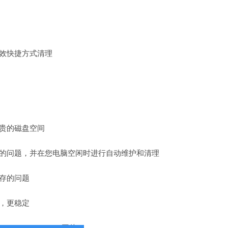
效快捷方式清理
贵的磁盘空间
现的问题，并在您电脑空闲时进行自动维护和清理
存的问题
，更稳定