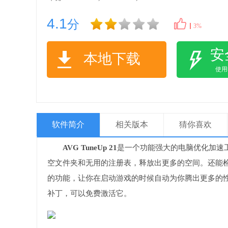
4.1
分
3%
安
本地下载
使
软件简介
相关版本
猜你喜欢
AVG TuneUp 21
是一个功能强大的电脑优化加速
空文件夹和无用的注册表，释放出更多的空间。还能
的功能，让你在启动游戏的时候自动为你腾出更多的
补丁，可以免费激活它。