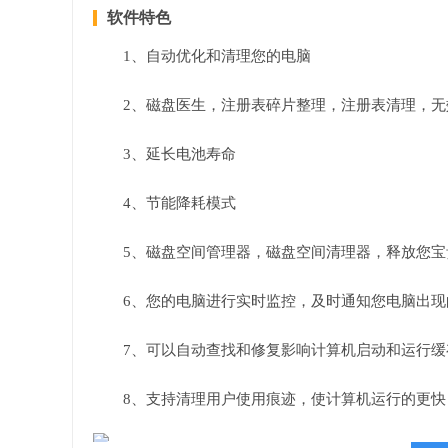
软件特色
1、自动优化和清理您的电脑
2、磁盘医生，注册表碎片整理，注册表清理，无
3、延长电池寿命
4、节能降耗模式
5、磁盘空间管理器，磁盘空间清理器，释放您宝
6、您的电脑进行实时监控，及时通知您电脑出
7、可以自动查找和修复影响计算机启动和运行缓
8、支持清理用户使用痕迹，使计算机运行的更快