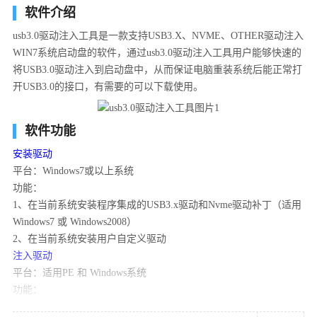
软件介绍
usb3.0驱动注入工具是一款支持USB3.X、NVME、OTHER驱动注入
WIN7系统启动盘的软件，通过usb3.0驱动注入工具用户能够快速的
将USB3.0驱动注入到启动盘中，从而保证电脑重装系统后能正常打
开USB3.0的接口，有需要的可以下载使用。
软件功能
安装驱动
平台：Windows7或以上系统
功能：
1、在当前系统安装程序集成的USB3.x驱动和Nvme驱动补丁（适用
Windows7 或 Windows2008）
2、在当前系统安装用户自定义驱动
注入驱动
平台：适用PE 和 Windows系统
功能：
1、往其它分区存在的Windows7 或 Windows2008注入程序集成的