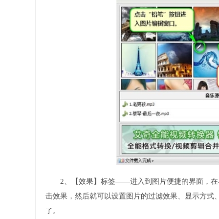
2、【效果】标签——进入到图片便捷的界面，
击效果，然后就可以设置图片的过滤效果、显示方式
了。