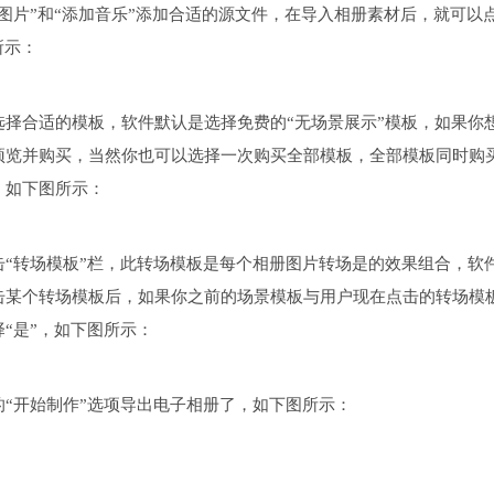
图片”和“添加音乐”添加合适的源文件，在导入相册素材后，就可以
所示：
择合适的模板，软件默认是选择免费的“无场景展示”模板，如果你
预览并购买，当然你也可以选择一次购买全部模板，全部模板同时购
，如下图所示：
“转场模板”栏，此转场模板是每个相册图片转场是的效果组合，软
击某个转场模板后，如果你之前的场景模板与用户现在点击的转场模
“是”，如下图所示：
“开始制作”选项导出电子相册了，如下图所示：