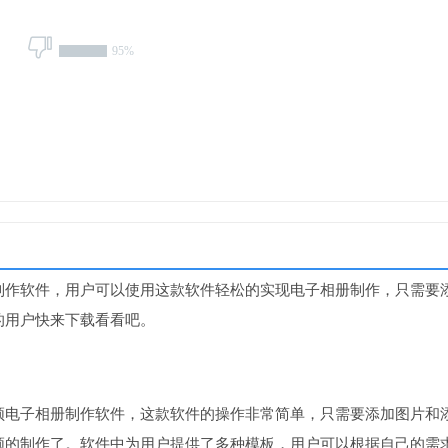
95%
制作软件，用户可以使用这款软件轻松的实现电子相册制作，只需要
的用户快来下载看看吧。
频电子相册制作软件，这款软件的操作非常简单，只需要添加图片和
频的制作了。软件中为用户提供了多种模板，用户可以根据自己的需