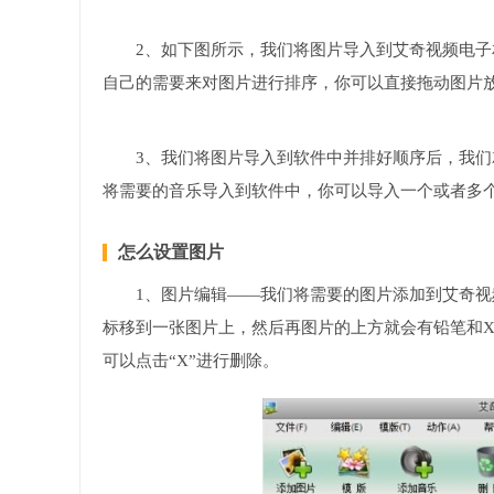
2、如下图所示，我们将图片导入到艾奇视频电
自己的需要来对图片进行排序，你可以直接拖动图片
3、我们将图片导入到软件中并排好顺序后，我们
将需要的音乐导入到软件中，你可以导入一个或者多
怎么设置图片
1、图片编辑——我们将需要的图片添加到艾奇
标移到一张图片上，然后再图片的上方就会有铅笔和
可以点击“X”进行删除。