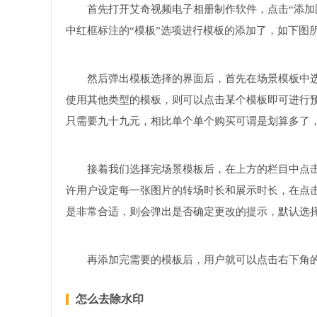
首先打开艾奇视频电子相册制作软件，点击“添加
中红框标注的“模板”选项进行模板的添加了，如下图
然后弹出模板选择的界面后，首先在场景模板中选
使用其他类型的模板，则可以点击某个模板即可进行
只需要九十九元，相比单个单个购买可谓是划算多了
接着我们选择完场景模板后，在上方的栏目中点击
许用户设定每一张图片的转场时长和展示时长，在点
是非常合适，则会弹出是否确定更改的提示，默认选择
再添加完需要的模板后，用户就可以点击右下角的
怎么去除水印