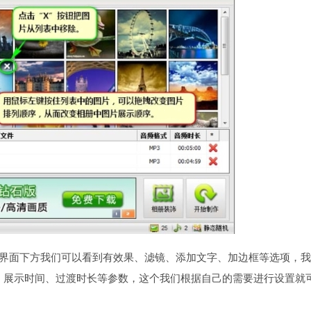
在界面下方我们可以看到有效果、滤镜、添加文字、加边框等选项，
、展示时间、过渡时长等参数，这个我们根据自己的需要进行设置就