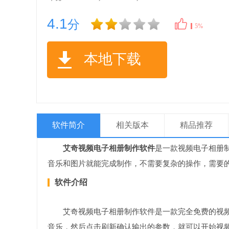
4.1
分
5%
本地下载
软件简介
相关版本
精品推荐
艾奇视频电子相册制作软件
是一款视频电子相册
音乐和图片就能完成制作，不需要复杂的操作，需要
软件介绍
艾奇视频电子相册制作软件是一款完全免费的视
音乐，然后点击刷新确认输出的参数，就可以开始视