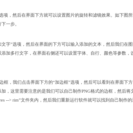
”选项，然后在界面下方就可以设置图片的旋转和滤镜效果。如下图所
行下一步。
加文字”选项，然后在界面的下方可以输入添加的文本，然后我们在图
以添加多行文字，在界面右侧还可以设置字体、自行、颜色等参数，
边框，我们点击界面下方的“加边框”选项，然后可以看到在界面下方
加，这里需要注意的是我们可以自己制作PNG格式的边框，然后将
es --> rim”文件夹内，然后我们重新运行软件就可以找到自己制作