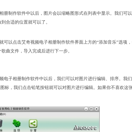
子相册制作软件中以后，图片会以缩略图形式在列表中显示。我们可
放到合适的位置就可以了。
就可以点击艾奇视频电子相册制作软件界面上方的“添加音乐”选项，
个歌曲文件，导入完成后进行下一步。
视频电子相册制作软件中以后，我们可以对图片进行编辑、排序。我
X图标，我们点击铅笔按钮就可以对图片进行编辑。如果你不喜欢这