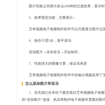
图片切换之间展示多达200种的过渡效果，展示
5、效果预览功能，完整展示：
艾奇视频电子相册制作软件可以完整展示图片过
6、操作只需3步，新手菜鸟
添加图片→添加音乐→开始制作。
7、性能强大的图像引擎，保证高画质
艾奇视频电子相册制作软件中的输出视频采用了
怎么添加图片和音乐
1、首先我们在本站下载安装好艾奇视频电子相
的“添加图片”选项，然后将制作电子相册所需要的图