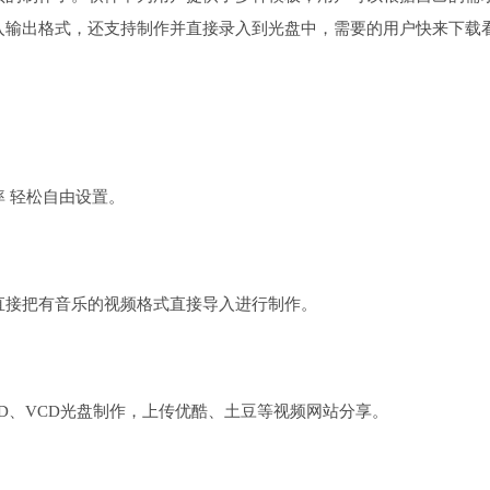
入输出格式，还支持制作并直接录入到光盘中，需要的用户快来下载
 轻松自由设置。
直接把有音乐的视频格式直接导入进行制作。
D、VCD光盘制作，上传优酷、土豆等视频网站分享。