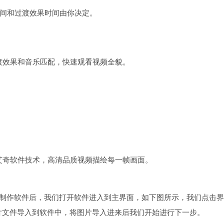
时间和过渡效果时间由你决定。
渡效果和音乐匹配，快速观看视频全貌。
艾奇软件技术，高清品质视频描绘每一帧画面。
册制作软件后，我们打开软件进入到主界面，如下图所示，我们点击
片文件导入到软件中，将图片导入进来后我们开始进行下一步。