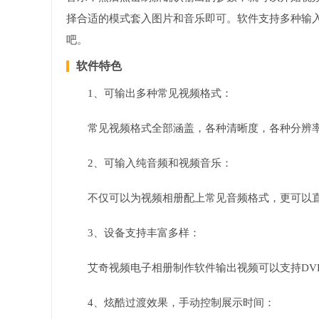
择合适的模式套入图片和音乐即可。软件支持多种输
吧。
软件特色
1、可输出多种常见视频格式：
常见视频格式全部涵盖，各种清晰度，各种分辨率
2、可输入纯音频和视频音乐：
不仅可以为视频相册配上常见音频格式，更可以
3、设备支持丰富多样：
艾奇视频电子相册制作软件输出视频可以支持DV
4、炫酷过渡效果，手动控制展示时间：