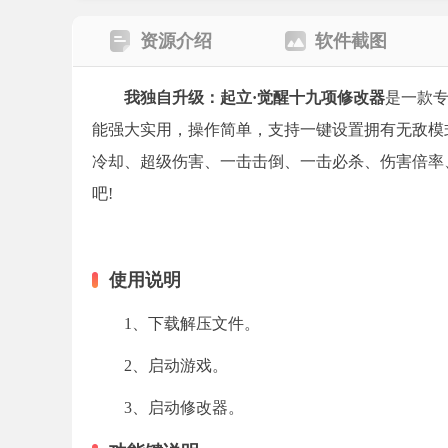
资源介绍
软件截图
我独自升级：起立·觉醒十九项修改器
是一款专
能强大实用，操作简单，支持一键设置拥有无敌模
冷却、超级伤害、一击击倒、一击必杀、伤害倍率
吧!
使用说明
1、下载解压文件。
2、启动游戏。
3、启动修改器。