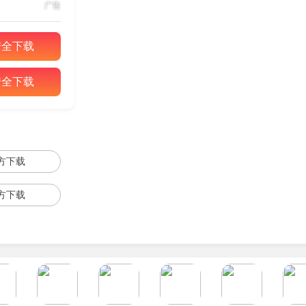
广告
安全下载
安全下载
方下载
方下载