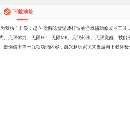
下载地址
为我独自升级：起立·觉醒这款游戏打造的游戏辅助修改器工具
式、无限体力、无限HP、无限MP、无限药水、无限觉醒、技能
、击倒倍率等十九项功能内容，感兴趣玩家快来当游网下载体验