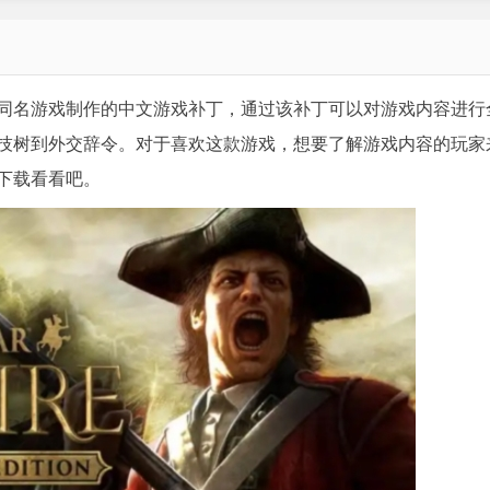
同名游戏制作的中文游戏补丁，通过该补丁可以对游戏内容进行
科技树到外交辞令。对于喜欢这款游戏，想要了解游戏内容的玩家
下载看看吧。