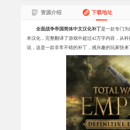
资源介绍
下载地址
全面战争帝国简体中文汉化补丁
是一款专门为
本汉化，完整翻译了游戏中超过42万字内容，从
说，这是一款非常不错的补丁，感兴趣的玩家快来