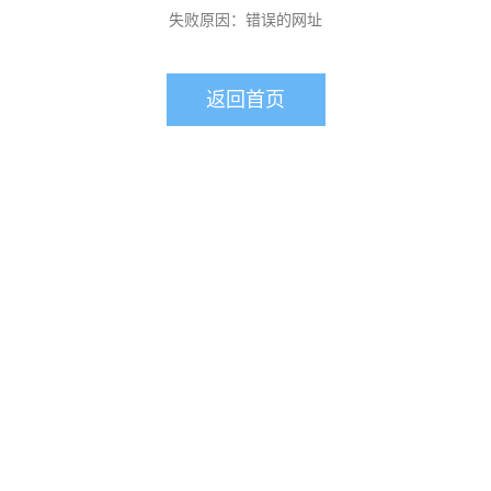
失败原因：错误的网址
返回首页