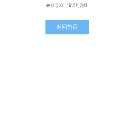
失败原因：错误的网址
返回首页