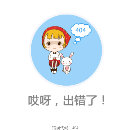
错误代码：404