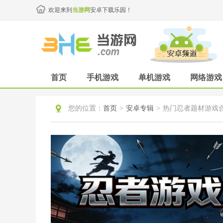
欢迎来到
当游网
安卓下载乐园！
首页
手机游戏
单机游戏
网络游戏
您的位置：
首页
>
安卓专辑
>
热门忍者题材游戏