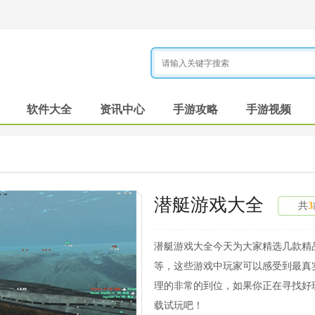
软件大全
资讯中心
手游攻略
手游视频
潜艇游戏大全
共
3
潜艇游戏大全今天为大家精选几款精
等，这些游戏中玩家可以感受到最真
理的非常的到位，如果你正在寻找好
载试玩吧！