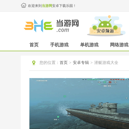
欢迎来到
当游网
安卓下载乐园！
首页
手机游戏
单机游戏
网络游戏
您的位置：
首页
>
安卓专辑
>
潜艇游戏大全