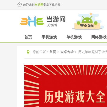
欢迎来到
当游网
安卓下载乐园！
首页
手机游戏
单机游戏
网络游戏
您的位置：
首页
>
安卓专辑
>
历史策略题材手游