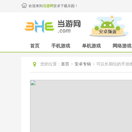
欢迎来到
当游网
安卓下载乐园！
首页
手机游戏
单机游戏
网络游戏
您的位置：
首页
>
安卓专辑
>
可以长期玩的手游