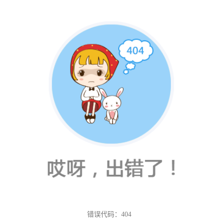
错误代码：404