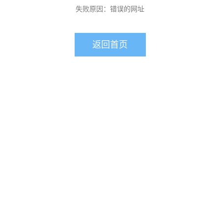
失败原因：错误的网址
返回首页