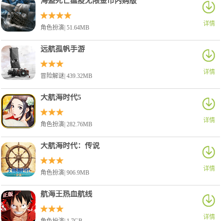
海盗死亡瘟疫无限金币内购版
详情
角色扮演| 51.64MB
远航孤帆手游
详情
冒险解谜| 439.32MB
大航海时代5
详情
角色扮演| 282.76MB
大航海时代：传说
详情
角色扮演| 906.9MB
航海王热血航线
详情