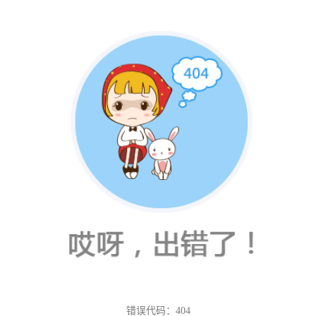
错误代码：404