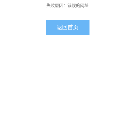
失败原因：错误的网址
返回首页