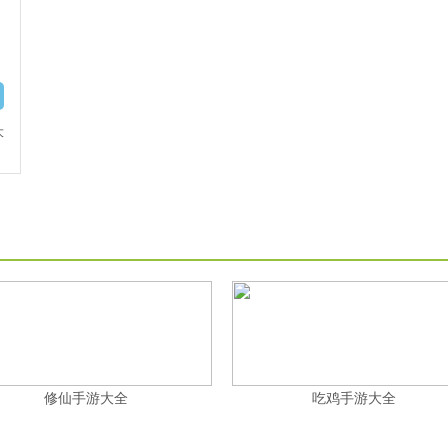
大
修仙手游大全
吃鸡手游大全