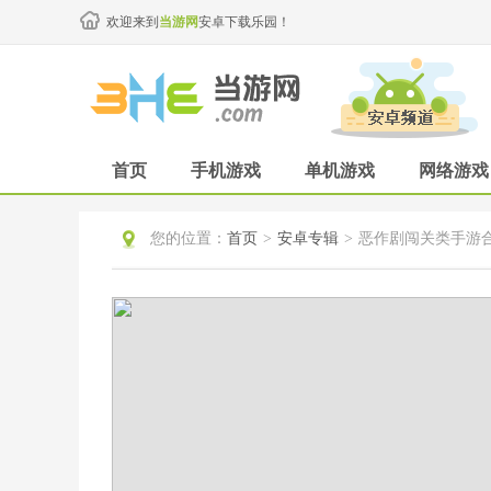
欢迎来到
当游网
安卓下载乐园！
首页
手机游戏
单机游戏
网络游戏
您的位置：
首页
>
安卓专辑
>
恶作剧闯关类手游