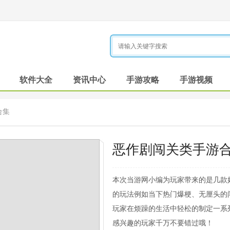
软件大全
资讯中心
手游攻略
手游视频
合集
恶作剧闯关类手游
本次当游网小编为玩家带来的是几款
的玩法例如当下热门爆梗、无厘头的
玩家在烦躁的生活中轻松的制定一系
感兴趣的玩家千万不要错过哦！