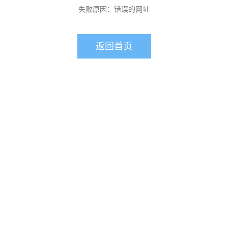
失败原因：错误的网址
返回首页