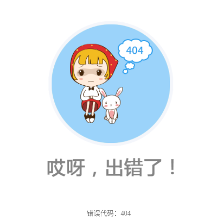
错误代码：404