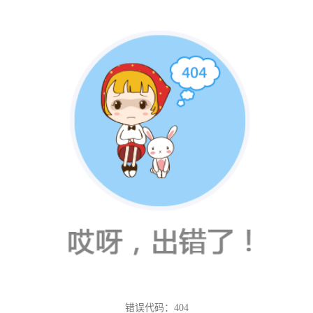
错误代码：404