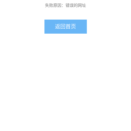
失败原因：错误的网址
返回首页