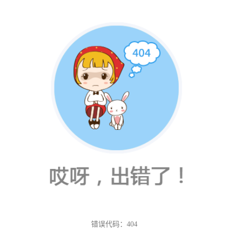
错误代码：404