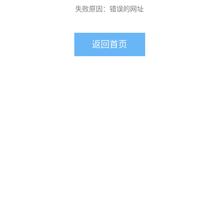
失败原因：错误的网址
返回首页