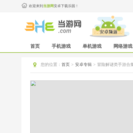
欢迎来到
当游网
安卓下载乐园！
首页
手机游戏
单机游戏
网络游戏
您的位置：
首页
>
安卓专辑
>
冒险解谜类手游合