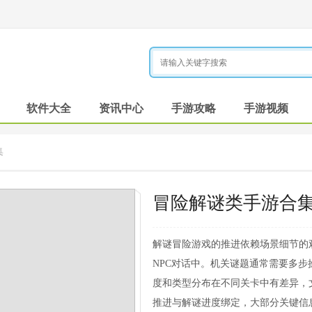
软件大全
资讯中心
手游攻略
手游视频
集
冒险解谜类手游合
解谜冒险游戏的推进依赖场景细节的
NPC对话中。机关谜题通常需要多
度和类型分布在不同关卡中有差异，
推进与解谜进度绑定，大部分关键信