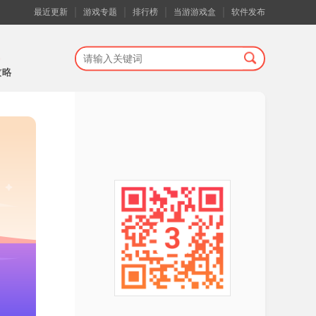
最近更新
游戏专题
排行榜
当游游戏盒
软件发布
攻略