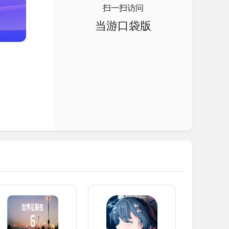
扫一扫访问
当游口袋版