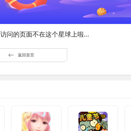
访问的页面不在这个星球上啦...
返回首页