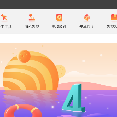
补丁工具
街机游戏
电脑软件
安卓频道
游戏