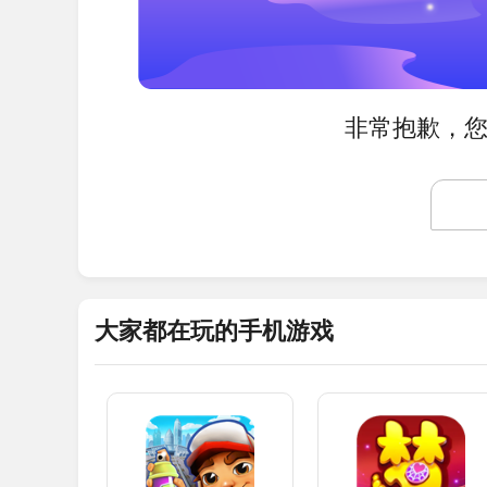
非常抱歉，您
大家都在玩的手机游戏