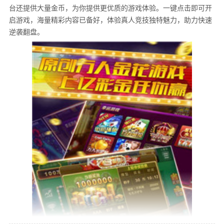
台还提供大量金币，为你提供更优质的游戏体验。一键点击即可开
启游戏，海量精彩内容已备好，体验真人竞技独特魅力，助力快速
逆袭翻盘。