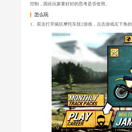
控制，因此玩家要好好的思考是否使用。
怎么玩
1、双击打开疯狂摩托车技2游戏，点击游戏左下角的