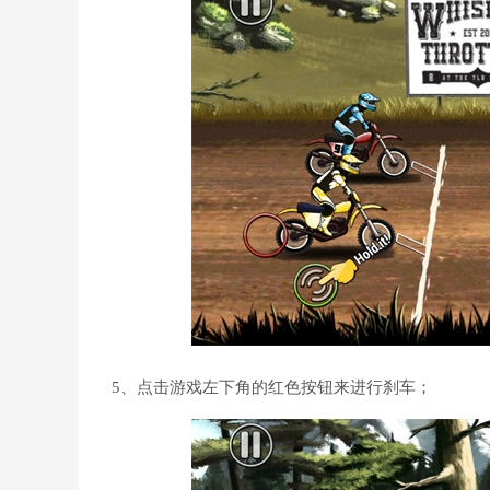
5、点击游戏左下角的红色按钮来进行刹车；