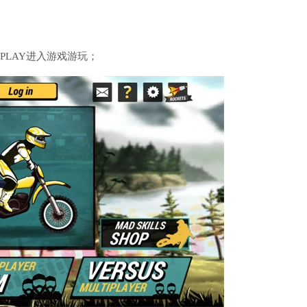
PLAY进入游戏游玩；