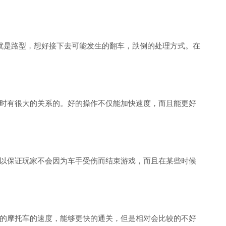
就是路型，想好接下去可能发生的翻车，跌倒的处理方式。在
时有很大的关系的。好的操作不仅能加快速度，而且能更好
以保证玩家不会因为车手受伤而结束游戏，而且在某些时候
的摩托车的速度，能够更快的通关，但是相对会比较的不好