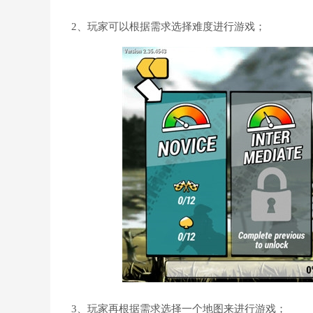
2、玩家可以根据需求选择难度进行游戏；
3、玩家再根据需求选择一个地图来进行游戏；