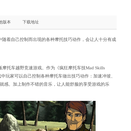
他版本
下载地址
中随着自己控制而出现的各种摩托技巧动作，会让人十分有成
是一款横版摩托车越野竞速游戏。作为《疯狂摩托车技Mad Skills
。游戏中玩家可以自己控制各种摩托车做出技巧动作：加速冲坡、
就感。加上制作不错的音乐，让人能舒服的享受游戏的乐