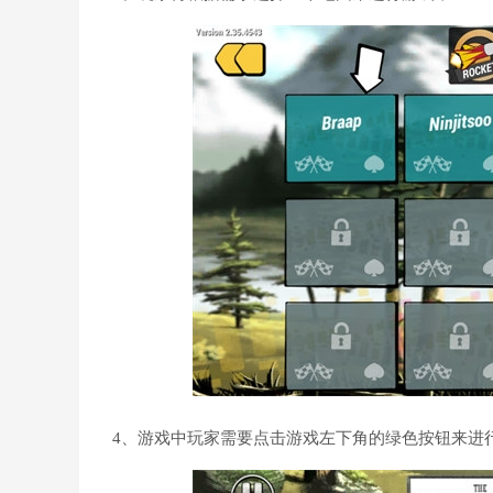
4、游戏中玩家需要点击游戏左下角的绿色按钮来进