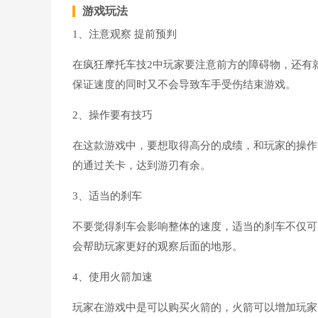
游戏玩法
1、注意观察 提前预判
在疯狂摩托车技2中玩家要注意前方的障碍物，还有
保证速度的同时又不会导致车手受伤结束游戏。
2、操作要有技巧
在这款游戏中，要想取得高分的成绩，和玩家的操作
的通过关卡，达到游刃有余。
3、适当的刹车
不要觉得刹车会影响整体的速度，适当的刹车不仅可
会帮助玩家更好的观察后面的地形。
4、使用火箭加速
玩家在游戏中是可以购买火箭的，火箭可以增加玩家