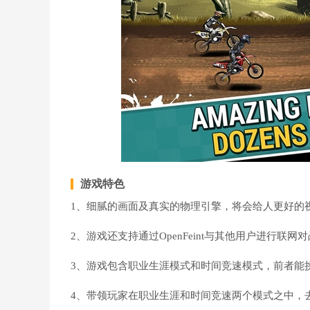
游戏特色
1、细腻的画面及真实的物理引擎，将会给人更好的
2、游戏还支持通过OpenFeint与其他用户进行联
3、游戏包含职业生涯模式和时间竞速模式，前者能
4、带领玩家在职业生涯和时间竞速两个模式之中，