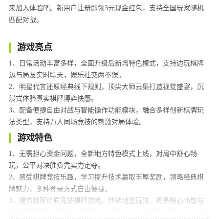
来加入体验吧。新用户注册即领3元现金红包，支持全国玩家随机
匹配对战。
游戏亮点
1、日常活动丰富多样，全面升级后新增特色模式，支持边玩棋牌
边与局友实时聊天，娱乐社交两不误。
2、明星代言还原经典线下规则，顶尖大师云集打造视觉盛宴，沉
浸式体验真实棋牌博弈快感。
3、配备便捷自由对战与智能操作功能模块，融合多样创新棋牌玩
法类型，支持万人同场竞技的刺激对局体验。
游戏特色
1、无需担心资金问题，全新地方特色模式上线，对局中舒心畅
玩，公平对决胜负凭实力定夺。
2、感受棋牌竞技乐趣，学习提升技术赢取丰厚奖励，领略经典棋
牌魅力，多种登录方式自由便捷。
3、提供独家优质竞技棋牌游戏，体验地道玩法，具备贴心功能与
舒适娱乐感受，福利持续不断。棋牌游戏优点畅享优质游戏对战体