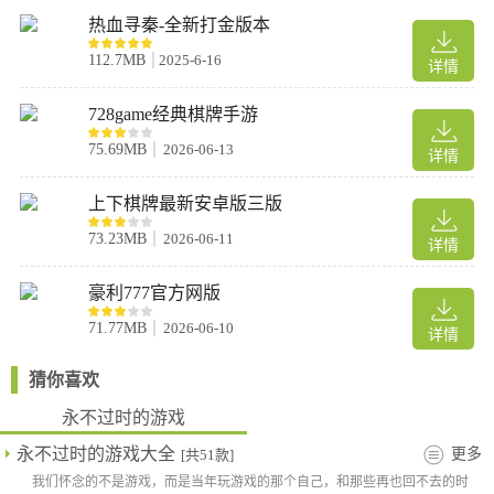
2、 调整了无间狱榜、生死门和签到的奖励;
热血寻秦-全新打金版本
3、 调整了活动和福利界面的布局。
【优化】
112.7MB
2025-6-16
详情
1、优化了新手引导，游戏开始的剧情引导可以一键跳过，玩家可
以更自由的进行游戏;
728game经典棋牌手游
2、优化了游戏中部分界面的UI，游戏界面看上去更美观了。
75.69MB
2026-06-13
详情
上下棋牌最新安卓版三版
73.23MB
2026-06-11
详情
豪利777官方网版
71.77MB
2026-06-10
详情
猜你喜欢
永不过时的游戏
永不过时的游戏大全
更多
[共51款]
我们怀念的不是游戏，而是当年玩游戏的那个自己，和那些再也回不去的时