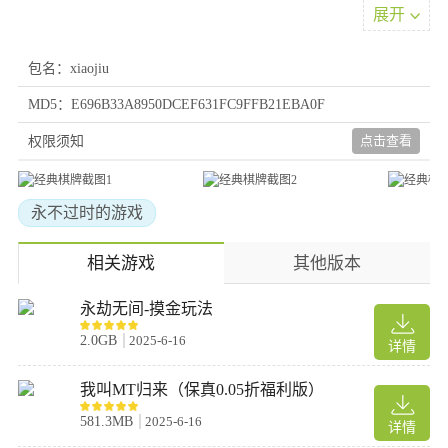
验，全新玩法升级带来多元趣味，值得玩家尝试。
展开
4、多样化的出牌竞技赛事内容，汇聚丰富游戏种类，新增规则模
式已上线，邀您尽情享受竞技乐趣。
包名：xiaojiu
游戏优势
MD5：E696B33A8950DCEF631FC9FFB21EBA0F
1、一键登录即可畅玩，集合众多棋牌玩法，用户还能观看赛事直
点击查看
权限须知
播，享受刺激非凡的游戏乐趣
2、一键快速进入对战，汇聚大量在线玩家打造趣味游戏模式，通
过观察高手对决学习技巧，提升自身竞技乐趣。
永不过时的游戏
3、完全免费下载，畅享智能棋牌竞技玩法，实力至上的公平平
台，带来超棒娱乐体验。
相关游戏
其他版本
更新内容
永劫无间-摸金玩法
【新增】
1、 新增了聚宝盆功能;
2.0GB
2025-6-16
详情
2、 新增了功能开启预览，玩家可以预先了解未开启功能的玩法
了。
我叫MT归来（保真0.05折福利版）
【调整】
581.3MB
2025-6-16
详情
1、 降低了部分关卡的难度，玩家可以玩的更爽快;